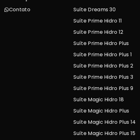
Contato
Suíte Dreams 30
Suíte Prime Hidro 11
Suíte Prime Hidro 12
Suíte Prime Hidro Plus
Suíte Prime Hidro Plus 1
Suíte Prime Hidro Plus 2
Suíte Prime Hidro Plus 3
Suíte Prime Hidro Plus 9
Suíte Magic Hidro 18
Suíte Magic Hidro Plus
Suíte Magic Hidro Plus 14
Suíte Magic Hidro Plus 15