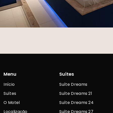
Menu
Suítes
Início
Suíte Dreams
Suítes
Suíte Dreams 21
O Motel
Suíte Dreams 24
Localização
Suíte Dreams 27