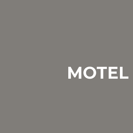
MOTEL 